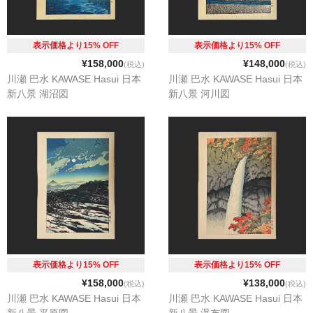
表示価格より15% OFF
表示価格より15% OFF
¥158,000
¥148,000
(税込)
(税込)
川瀬 巴水 KAWASE Hasui 日本
川瀬 巴水 KAWASE Hasui 日本
新八景 湖沼図
新八景 河川図
表示価格より15% OFF
表示価格より15% OFF
¥158,000
¥138,000
(税込)
(税込)
川瀬 巴水 KAWASE Hasui 日本
川瀬 巴水 KAWASE Hasui 日本
新八景 平原図
新八景 瀑布図