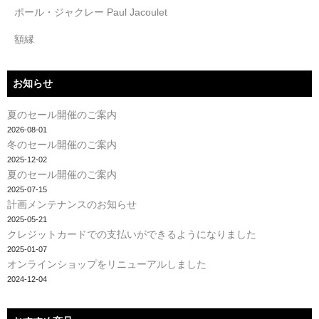
ポール・ジャクレー Paul Jacoulet
額縁
お知らせ
夏のセール開催のご案内
2026-08-01
冬のセール開催のご案内
2025-12-02
夏のセール開催のご案内
2025-07-15
計画メンテナンスのお知らせ
2025-05-21
クレジットカードでの支払いができるようになりました
2025-01-07
オンラインショップをリニューアルしました
2024-12-04