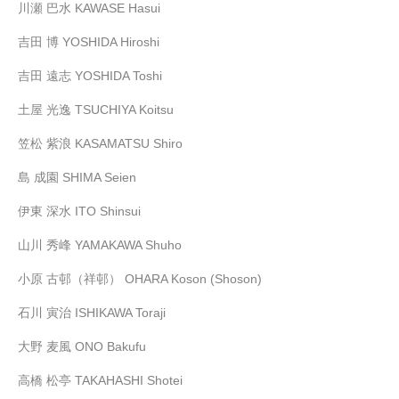
川瀬 巴水 KAWASE Hasui
吉田 博 YOSHIDA Hiroshi
吉田 遠志 YOSHIDA Toshi
土屋 光逸 TSUCHIYA Koitsu
笠松 紫浪 KASAMATSU Shiro
島 成園 SHIMA Seien
伊東 深水 ITO Shinsui
山川 秀峰 YAMAKAWA Shuho
小原 古邨（祥邨） OHARA Koson (Shoson)
石川 寅治 ISHIKAWA Toraji
大野 麦風 ONO Bakufu
高橋 松亭 TAKAHASHI Shotei