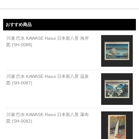
おすすめ商品
川瀬 巴水 KAWASE Hasui 日本新八景 海岸
図 (SH-0088)
川瀬 巴水 KAWASE Hasui 日本新八景 温泉
図 (SH-0087)
川瀬 巴水 KAWASE Hasui 日本新八景 瀑布
図 (SH-0082)