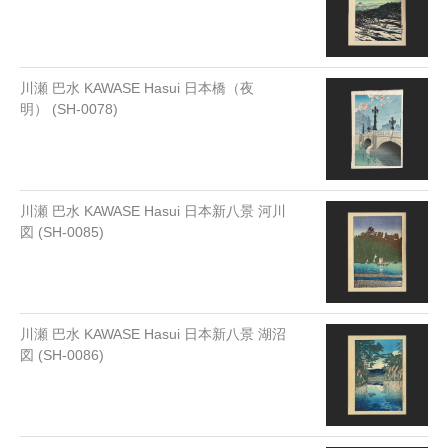
川瀬 巴水 KAWASE Hasui 日本橋（夜
明） (SH-0078)
川瀬 巴水 KAWASE Hasui 日本新八景 河川
図 (SH-0085)
川瀬 巴水 KAWASE Hasui 日本新八景 湖沼
図 (SH-0086)