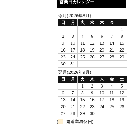
営業日カレンダー
今月(2026年8月)
日
月
火
水
木
金
土
1
2
3
4
5
6
7
8
9
10
11
12
13
14
15
16
17
18
19
20
21
22
23
24
25
26
27
28
29
30
31
翌月(2026年9月)
日
月
火
水
木
金
土
1
2
3
4
5
6
7
8
9
10
11
12
13
14
15
16
17
18
19
20
21
22
23
24
25
26
27
28
29
30
(
発送業務休日)