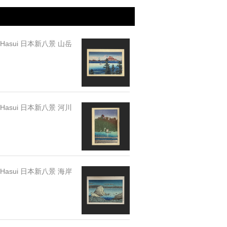
 Hasui 日本新八景 山岳
 Hasui 日本新八景 河川
 Hasui 日本新八景 海岸