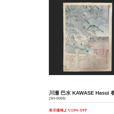
川瀬 巴水 KAWASE Hasu
(SH-0069)
表示価格より15% OFF