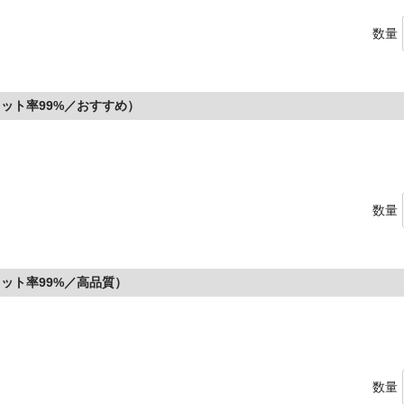
数量
ット率99%／おすすめ）
数量
ット率99%／高品質）
数量