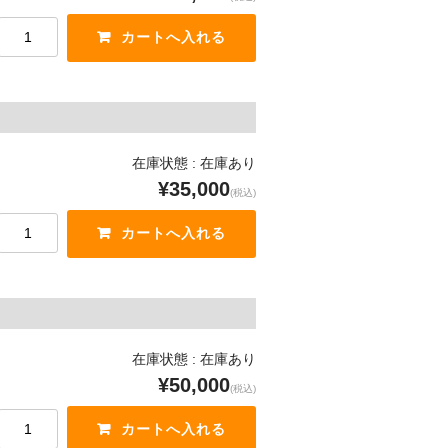
在庫状態 : 在庫あり
¥35,000
(税込)
在庫状態 : 在庫あり
¥50,000
(税込)