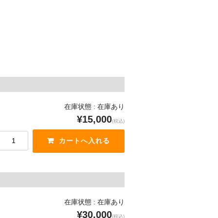
在庫状態 : 在庫あり
¥15,000
(税込)
在庫状態 : 在庫あり
¥30,000
(税込)