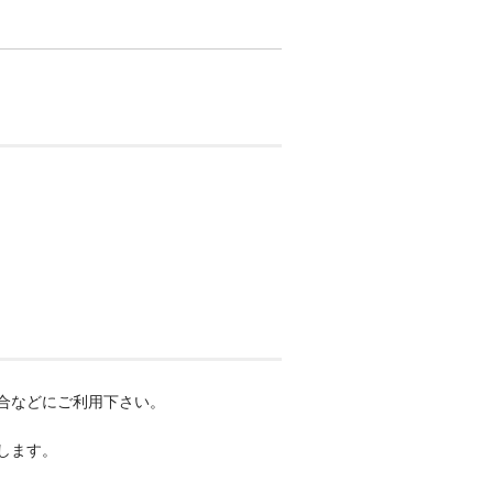
合などにご利用下さい。
します。